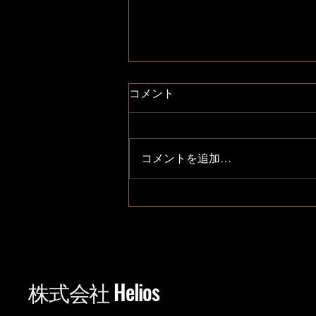
コメント
コメントを追加…
衛星画像生成AIに関する技術
検証記事を公開しました
株式会社 Helios