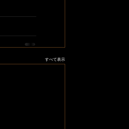
すべて表示