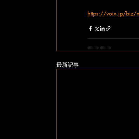
https://voix.jp/bi
最新記事