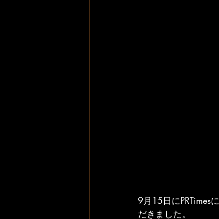
9月15日にPRTi
だきました。