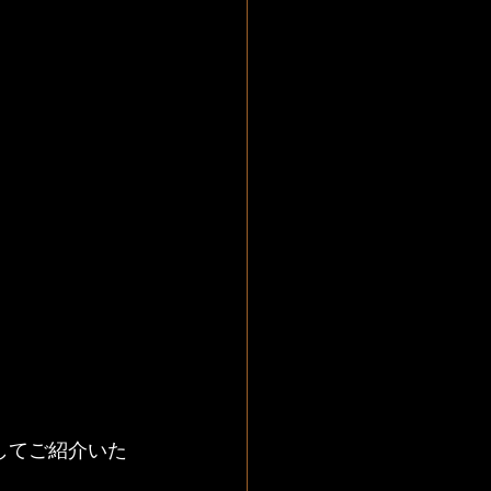
としてご紹介いた